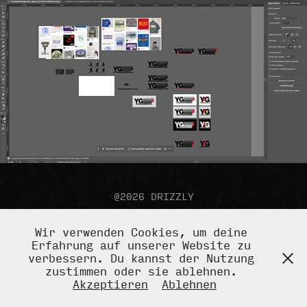
@2026 DRIZZLY
Wir verwenden Cookies, um deine
Erfahrung auf unserer Website zu
verbessern. Du kannst der Nutzung
zustimmen oder sie ablehnen.
Akzeptieren
Ablehnen