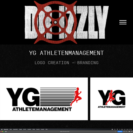
YG ATHLETENMANAGEMENT
LOGO CREATION - BRANDING