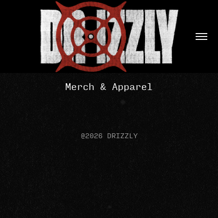
Merch & Apparel
@2026 DRIZZLY