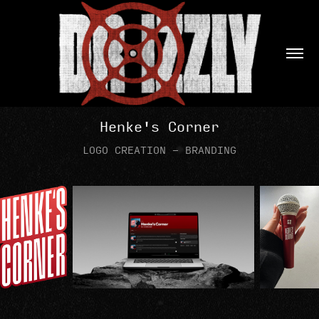
Henke's Corner
LOGO CREATION - BRANDING